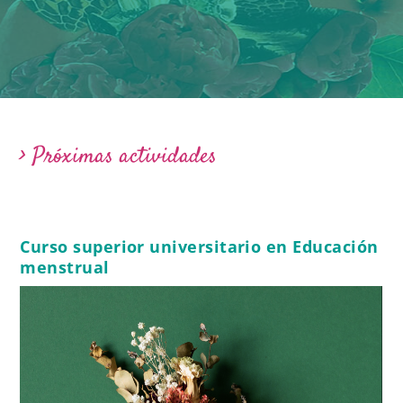
> Próximas actividades
Curso superior universitario en Educación
menstrual