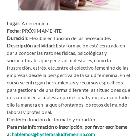
Lugar:
A determinar
Fecha:
PRÓXIMAMENTE
Duración:
Flexible en función de las necesidades
Descripción actividad:
Esta formación está centrada en
dar a conocer las razones físicas, psicológicas y
socioculturales que generan malestares, como la
frustración, estrés, etc.,entre el colectivo femenino de las
empresas desde la perspectiva de la salud femenina. En el
curso se entregan herramientas y recursos específicos
para gestionar de una forma diferente las situaciones que
nos conducen al malestar profesional y mejorar con todo
ello la manera en la que afrontamos los retos del mundo
laboral y profesional.
Coste:
En función del formato y duración
Para más información o inscripción, por favor escríbeme
a:
hablemos@hysterasaludfemenina.com