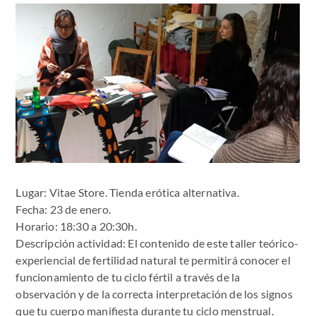
Lugar: Vitae Store. Tienda erótica alternativa.
Fecha: 23 de enero.
Horario: 18:30 a 20:30h.
Descripción actividad: El contenido de este taller teórico-
experiencial de fertilidad natural te permitirá conocer el
funcionamiento de tu ciclo fértil a través de la
observación y de la correcta interpretación de los signos
que tu cuerpo manifiesta durante tu ciclo menstrual.