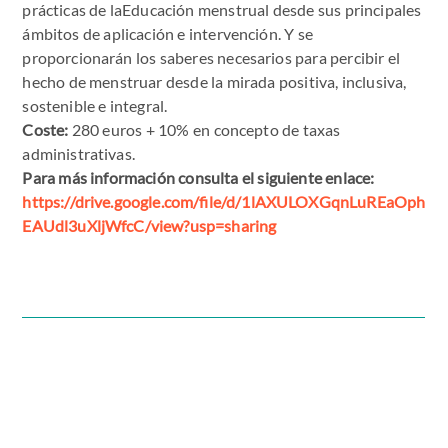
prácticas de laEducación menstrual desde sus principales
ámbitos de aplicación e intervención. Y se
proporcionarán los saberes necesarios para percibir el
hecho de menstruar desde la mirada positiva, inclusiva,
sostenible e integral.
Coste:
280 euros + 10% en concepto de taxas
administrativas.
Para más información consulta el siguiente enlace:
https://drive.google.com/file/d/1lAXULOXGqnLuREaOph
EAUdl3uXljWfcC/view?usp=sharing