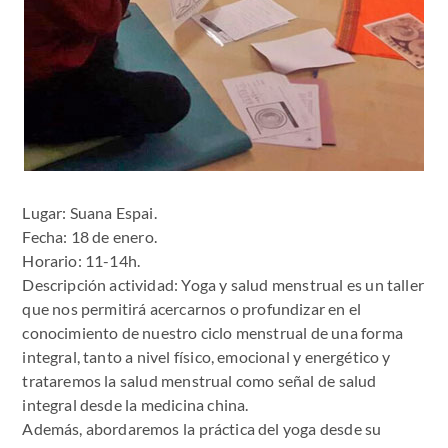
Lugar: Suana Espai.
Fecha: 18 de enero.
Horario: 11-14h.
Descripción actividad: Yoga y salud menstrual es un taller
que nos permitirá acercarnos o profundizar en el
conocimiento de nuestro ciclo menstrual de una forma
integral, tanto a nivel físico, emocional y energético y
trataremos la salud menstrual como señal de salud
integral desde la medicina china.
Además, abordaremos la práctica del yoga desde su