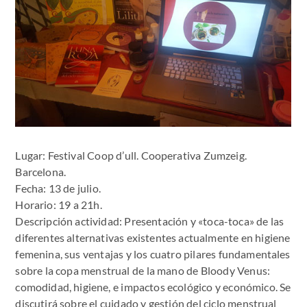
Lugar: Festival Coop d’ull. Cooperativa Zumzeig.
Barcelona.
Fecha: 13 de julio.
Horario: 19 a 21h.
Descripción actividad: Presentación y «toca-toca» de las
diferentes alternativas existentes actualmente en higiene
femenina, sus ventajas y los cuatro pilares fundamentales
sobre la copa menstrual de la mano de Bloody Venus:
comodidad, higiene, e impactos ecológico y económico. Se
discutirá sobre el cuidado y gestión del ciclo menstrual