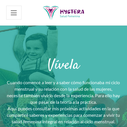
Vívela
Cuando comencé a leer y a saber cómo funcionaba mi ciclo
menstrual y su relación con la salud de las mujeres,
necesité también vivirlo desde la experiencia. Para ello hay
que pasar de la teoría a la práctica.
Aquí puedes consultar mis próximas actividades en la que
compartiré saberes y experiencias para comenzar a vivir tu
salud femenina integral en relación al ciclo menstrual.