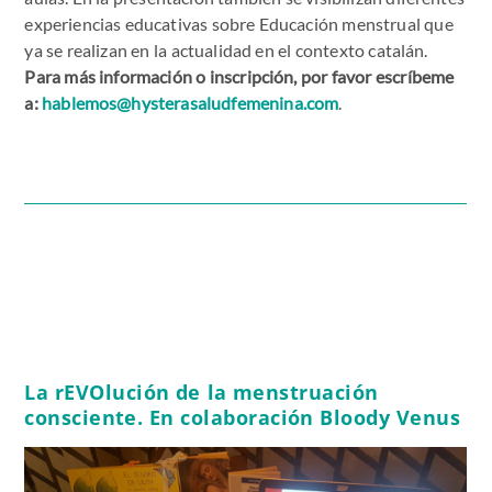
experiencias educativas sobre Educación menstrual que
ya se realizan en la actualidad en el contexto catalán.
Para más información o inscripción, por favor escríbeme
a:
hablemos@hysterasaludfemenina.com
.
La rEVOlución de la menstruación
consciente. En colaboración Bloody Venus