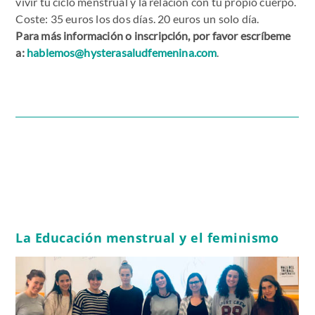
vivir tu ciclo menstrual y la relación con tu propio cuerpo.
Coste: 35 euros los dos días. 20 euros un solo día.
Para más información o inscripción, por favor escríbeme
a:
hablemos@hysterasaludfemenina.com
.
La Educación menstrual y el feminismo