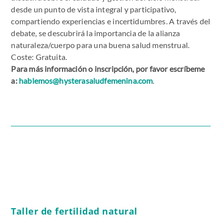
desde un punto de vista integral y participativo,
compartiendo experiencias e incertidumbres. A través del
debate, se descubrirá la importancia de la alianza
naturaleza/cuerpo para una buena salud menstrual.
Coste: Gratuita.
Para más información o inscripción, por favor escríbeme
a:
hablemos@hysterasaludfemenina.com
.
Taller de fertilidad natural