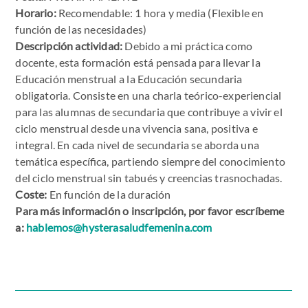
Horario:
Recomendable: 1 hora y media (Flexible en
función de las necesidades)
Descripción actividad:
Debido a mi práctica como
docente, esta formación está pensada para llevar la
Educación menstrual a la Educación secundaria
obligatoria. Consiste en una charla teórico-experiencial
para las alumnas de secundaria que contribuye a vivir el
ciclo menstrual desde una vivencia sana, positiva e
integral. En cada nivel de secundaria se aborda una
temática específica, partiendo siempre del conocimiento
del ciclo menstrual sin tabués y creencias trasnochadas.
Coste:
En función de la duración
Para más información o inscripción, por favor escríbeme
a:
hablemos@hysterasaludfemenina.com