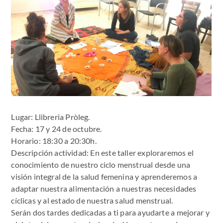
Lugar: Llibreria Pròleg.
Fecha: 17 y 24 de octubre.
Horario: 18:30 a 20:30h.
Descripción actividad: En este taller exploraremos el
conocimiento de nuestro ciclo menstrual desde una
visión integral de la salud femenina y aprenderemos a
adaptar nuestra alimentación a nuestras necesidades
cíclicas y al estado de nuestra salud menstrual.
Serán dos tardes dedicadas a ti para ayudarte a mejorar y