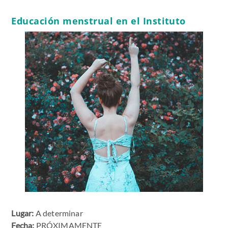
Educación menstrual en el Instituto
Lugar:
A determinar
Fecha:
PRÓXIMAMENTE