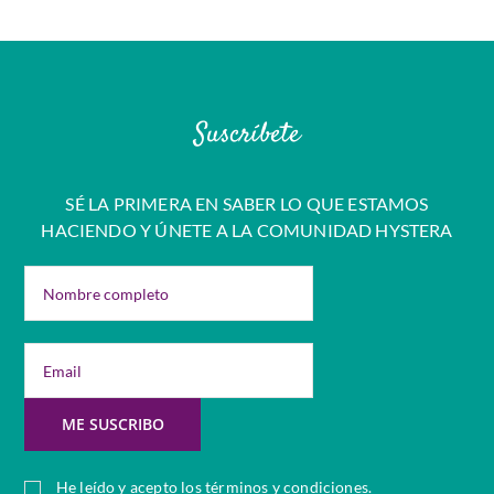
Suscríbete
SÉ LA PRIMERA EN SABER LO QUE ESTAMOS
HACIENDO Y ÚNETE A LA COMUNIDAD HYSTERA
He leído y acepto los
términos y condiciones
.