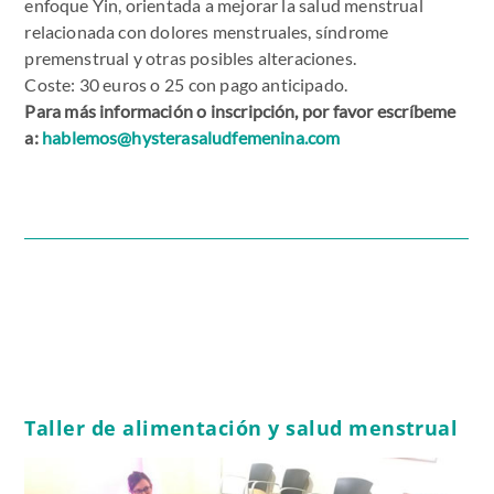
enfoque Yin, orientada a mejorar la salud menstrual
relacionada con dolores menstruales, síndrome
premenstrual y otras posibles alteraciones.
Coste: 30 euros o 25 con pago anticipado.
Para más información o inscripción, por favor escríbeme
a:
hablemos@hysterasaludfemenina.com
Taller de alimentación y salud menstrual