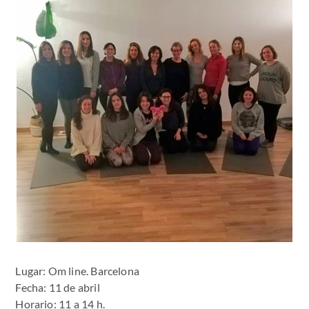
Lugar: Om line. Barcelona
Fecha: 11 de abril
Horario: 11 a 14 h.