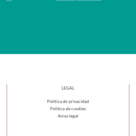
LEGAL
Política de privacidad
Política de cookies
Aviso legal