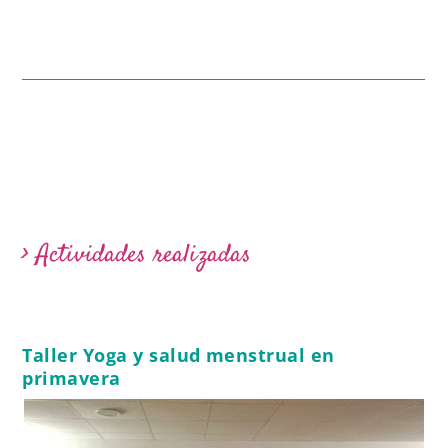
> Actividades realizadas
Taller Yoga y salud menstrual en
primavera