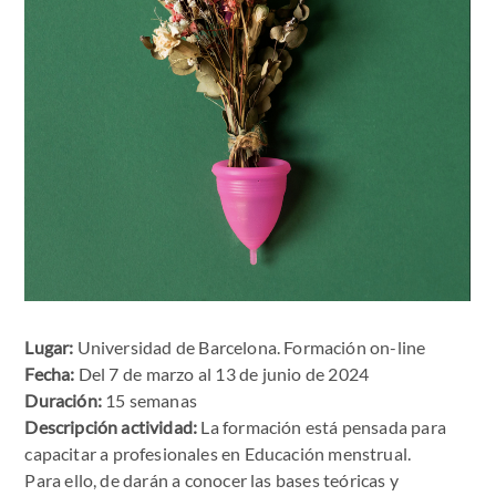
Lugar:
Universidad de Barcelona. Formación on-line
Fecha:
Del 7 de marzo al 13 de junio de 2024
Duración:
15 semanas
Descripción actividad:
La formación está pensada para
capacitar a profesionales en Educación menstrual.
Para ello, de darán a conocer las bases teóricas y