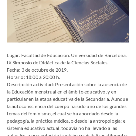
Lugar: Facultad de Educación. Universidad de Barcelona.
IX Simposio de Didáctica de la Ciencias Sociales.
Fecha: 3 de octubre de 2019.
Horario: 18:00 a 20:00 h.
Descripción actividad: Presentación sobre la ausencia de
la Educación menstrual en el ámbito educativo, y en
particular en la etapa educativa de la Secundaria. Aunque
la autoconsciencia del cuerpo ha sido uno de los grandes
temas del feminismo, el cual se ha abordado desde la
pedagogía, la práctica médica, o desde la antropología; el
sistema educativo actual, todavía no ha llevado a las
aulas. En la presentación también se visibilizan diferentes