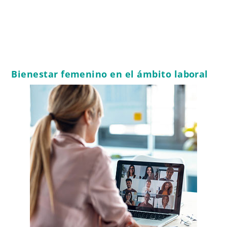
Bienestar femenino en el ámbito laboral