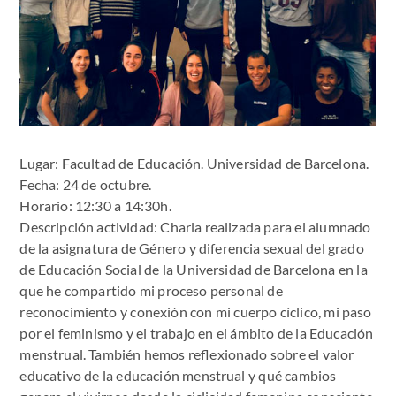
Lugar: Facultad de Educación. Universidad de Barcelona.
Fecha: 24 de octubre.
Horario: 12:30 a 14:30h.
Descripción actividad: Charla realizada para el alumnado
de la asignatura de Género y diferencia sexual del grado
de Educación Social de la Universidad de Barcelona en la
que he compartido mi proceso personal de
reconocimiento y conexión con mi cuerpo cíclico, mi paso
por el feminismo y el trabajo en el ámbito de la Educación
menstrual. También hemos reflexionado sobre el valor
educativo de la educación menstrual y qué cambios