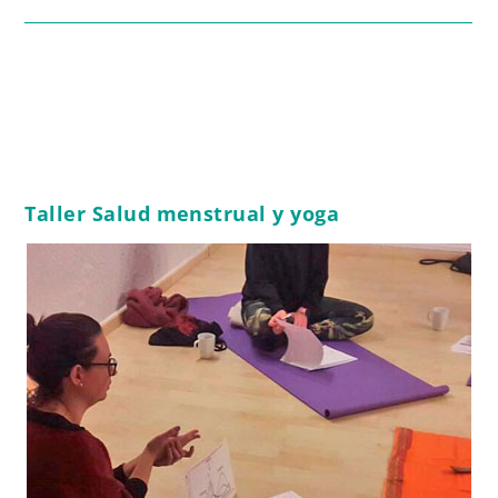
Taller Salud menstrual y yoga