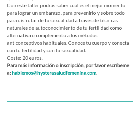
Con este taller podrás saber cuál es el mejor momento
para lograr un embarazo, para prevenirlo y sobre todo
para disfrutar de tu sexualidad a través de técnicas
naturales de autoconocimiento de tu fertilidad como
alternativa o complemento a los métodos
anticonceptivos habituales. Conoce tu cuerpo y conecta
con tu fertilidad y con tu sexualidad.
Coste: 20 euros.
Para más información o inscripción, por favor escríbeme
a:
hablemos@hysterasaludfemenina.com
.