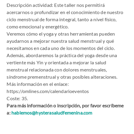
Descripción actividad: Este taller nos permitirá
acercarnos o profundizar en el conocimiento de nuestro
ciclo menstrual de forma integral, tanto a nivel físico,
como emocional y energético.
Veremos cómo el yoga y otras herramientas pueden
ayudarnos a mejorar nuestra salud menstrual y qué
necesitamos en cada uno de los momentos del ciclo.
Además, abordaremos la práctica del yoga desde una
vertiente más Yin y orientada a mejorar la salud
menstrual relacionada con dolores menstruales,
síndrome premenstrual y otras posibles alteraciones.
Más información en el enlace:
https://omlines.com/calendarioeventos
Coste: 35.
Para más información o inscripción, por favor escríbeme
a:
hablemos@hysterasaludfemenina.com