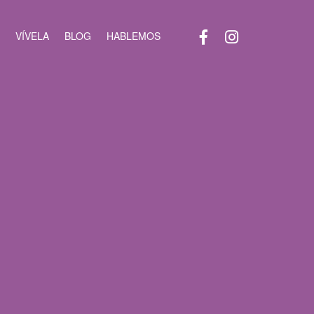
VÍVELA
BLOG
HABLEMOS