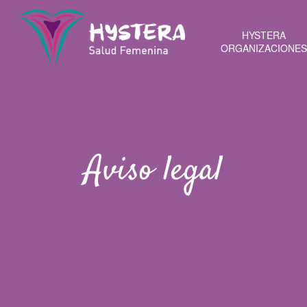
HYSTERA
ORGANIZACIONES
Aviso legal