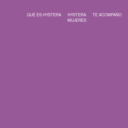
QUÉ ES HYSTERA
HYSTERA
TE ACOMPAÑO
MUJERES